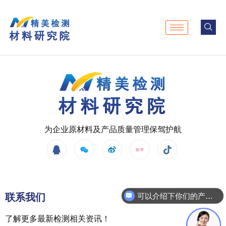
为企业原材料及产品质量管理保驾护航
联系我们
可以介绍下你们的产品么
了解更多最新检测相关资讯！