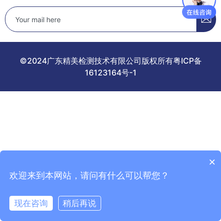
©2024广东精美检测技术有限公司版权所有粤ICP备
16123164号-1
×
欢迎来到本网站，请问有什么可以帮您？
现在咨询
稍后再说
在线咨询
拨打电话